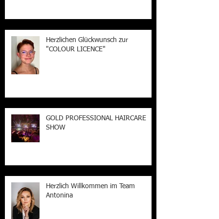
Herzlichen Glückwunsch zur
"COLOUR LICENCE"
GOLD PROFESSIONAL HAIRCARE
SHOW
Herzlich Willkommen im Team
Antonina