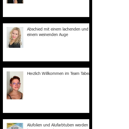
Abschied mit einem lachenden und
einem weinenden Auge
Herzlich Willkommen im Team Tabea
Alufolien und Alufarbtuben werden