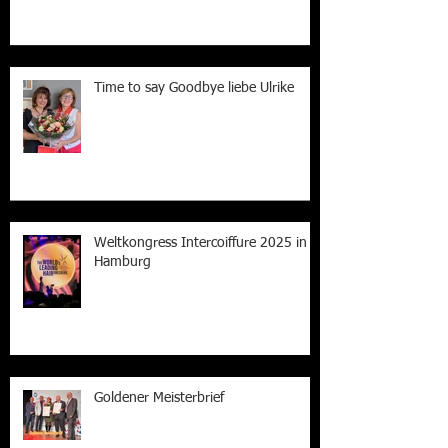
Time to say Goodbye liebe Ulrike
Weltkongress Intercoiffure 2025 in
Hamburg
Goldener Meisterbrief