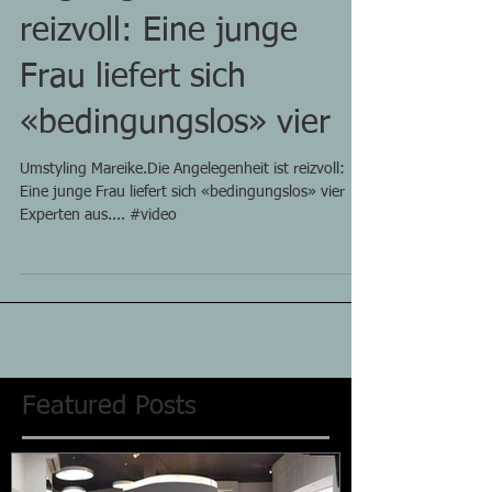
reizvoll: Eine junge
Frau liefert sich
«bedingungslos» vier
Umstyling Mareike.Die Angelegenheit ist reizvoll:
Eine junge Frau liefert sich «bedingungslos» vier
Experten aus.... #video
Featured Posts