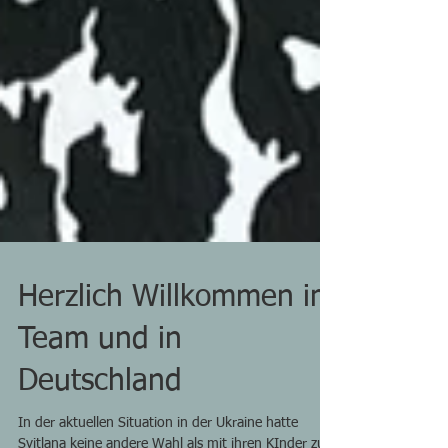
Herzlich Willkommen im
Team und in
Deutschland