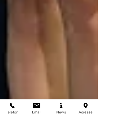
Telefon
Email
News
Adresse