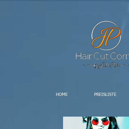
HOME
PREISLISTE