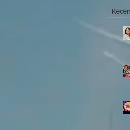
Recen