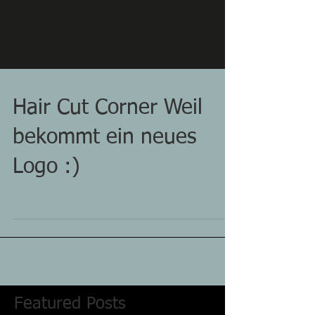
Hair Cut Corner Weil
bekommt ein neues
Logo :)