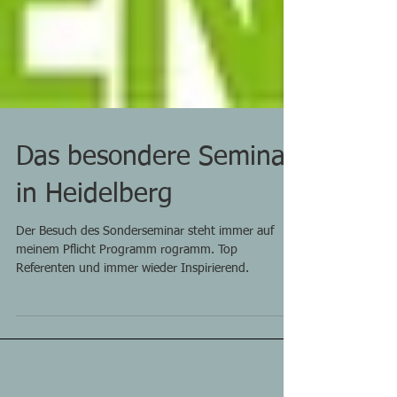
Das besondere Seminar
in Heidelberg
Der Besuch des Sonderseminar steht immer auf
meinem Pflicht Programm rogramm. Top
Referenten und immer wieder Inspirierend.