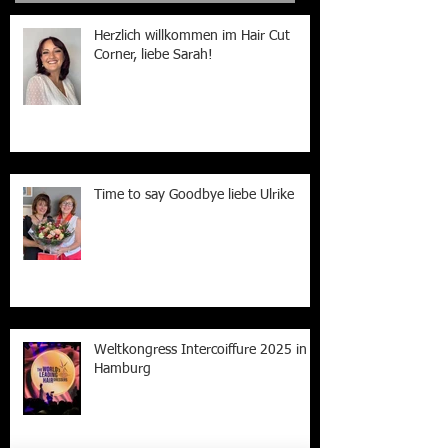
Recent Posts
Herzlich willkommen im Hair Cut
Corner, liebe Sarah!
Time to say Goodbye liebe Ulrike
Weltkongress Intercoiffure 2025 in
Hamburg