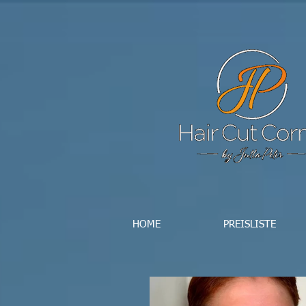
HOME
PREISLISTE