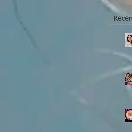
Recen