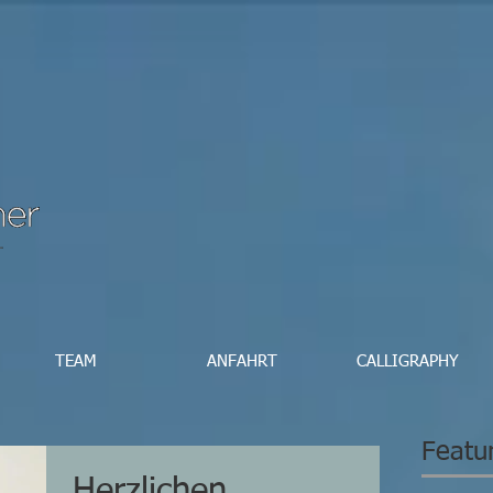
TEAM
ANFAHRT
CALLIGRAPHY
Featu
Herzlichen