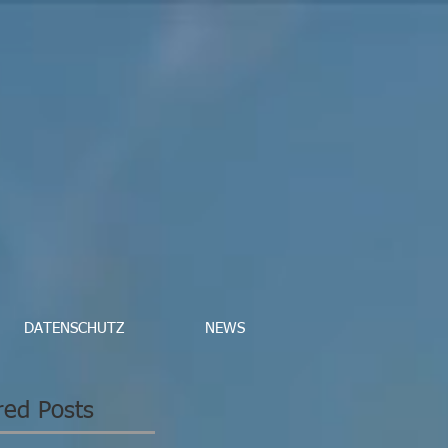
DATENSCHUTZ
NEWS
red Posts