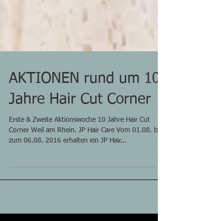
AKTIONEN rund um 10
Jahre Hair Cut Corner
Erste & Zweite Aktionswoche 10 Jahre Hair Cut
Corner Weil am Rhein. JP Hair Care Vom 01.08. bis
zum 06.08. 2016 erhalten ein JP Hair...