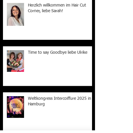
Recent Posts
Herzlich willkommen im Hair Cut
Corner, liebe Sarah!
Time to say Goodbye liebe Ulrike
Weltkongress Intercoiffure 2025 in
Hamburg