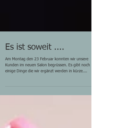
Es ist soweit ....
Am Montag den 23 Februar konnten wir unsere
Kunden im neuen Salon begrüssen. Es gibt noch
einige Dinge die wir ergänzt werden in kürze....