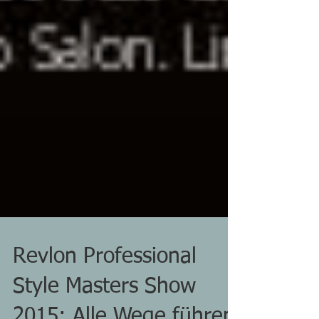
Revlon Professional