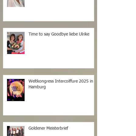
Time to say Goodbye liebe Ulrike
Weltkongress Intercoiffure 2025 in
Hamburg
Goldener Meisterbrief