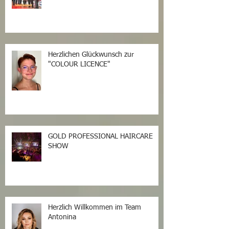
Herzlichen Glückwunsch zur
"COLOUR LICENCE"
GOLD PROFESSIONAL HAIRCARE
SHOW
Herzlich Willkommen im Team
Antonina