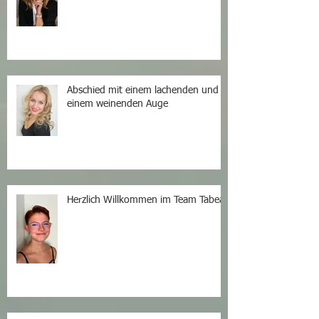
Abschied mit einem lachenden und
einem weinenden Auge
Herzlich Willkommen im Team Tabea