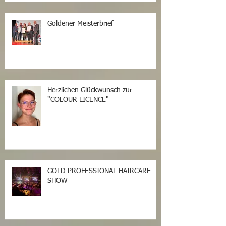
Goldener Meisterbrief
Herzlichen Glückwunsch zur
"COLOUR LICENCE"
GOLD PROFESSIONAL HAIRCARE
SHOW