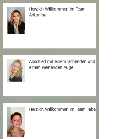
Herzlich Willkommen im Team
Antonina
Abschied mit einem lachenden und
einem weinenden Auge
Herzlich Willkommen im Team Tabea