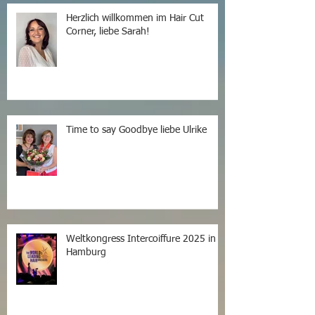
Herzlich willkommen im Hair Cut
Corner, liebe Sarah!
Time to say Goodbye liebe Ulrike
Weltkongress Intercoiffure 2025 in
Hamburg