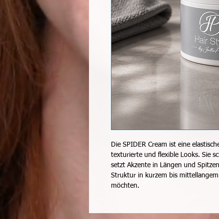
Die SPIDER Cream ist eine elastische
texturierte und flexible Looks. Sie 
setzt Akzente in Längen und Spitzen.
Struktur in kurzem bis mittellangem H
möchten.