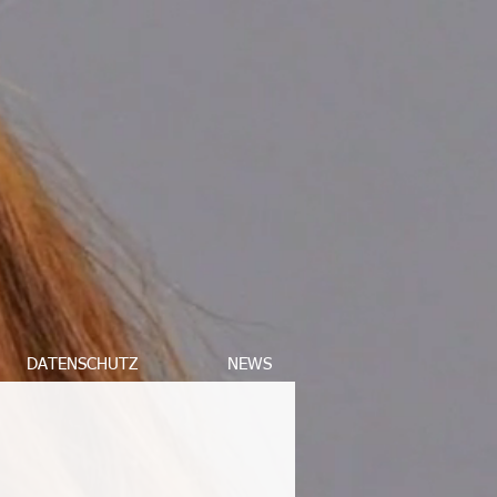
DATENSCHUTZ
NEWS